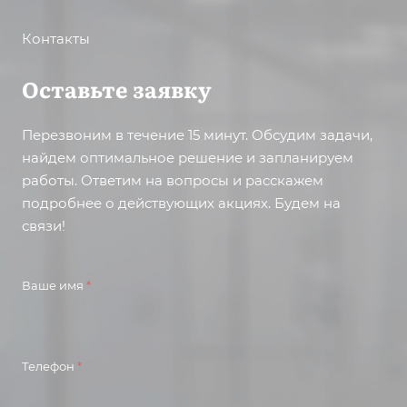
Контакты
Оставьте заявку
Перезвоним в течение 15 минут. Обсудим задачи,
найдем оптимальное решение и запланируем
работы. Ответим на вопросы и расскажем
подробнее о действующих акциях. Будем на
связи!
Ваше имя
*
Телефон
*