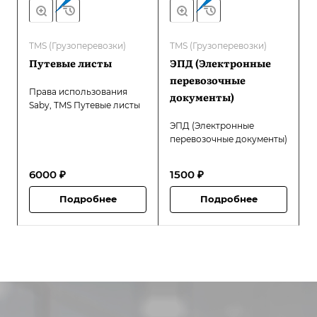
TMS (Грузоперевозки)
TMS (Грузоперевозки)
Путевые листы
ЭПД (Электронные
перевозочные
Права использования
документы)
Saby, TMS Путевые листы
ЭПД (Электронные
перевозочные документы)
6000 ₽
1500 ₽
Подробнее
Подробнее